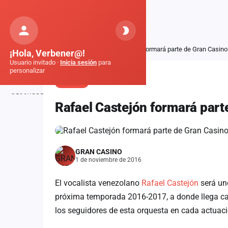
Orquestas
de Galicia
Inicio
Noticias
Rafael Castejón formará parte de Gran Casin
¡Hola, Verbener@!
Usuario invitado ·
Inicia sesión
para
personalizar
NOTICIA
DESCUBRE
Rafael Castejón formará part
Inicio
Noticias
GRAN CASINO
Formaciones
1 de noviembre de 2016
Fiestas
El vocalista venezolano
Rafael Castejón
será un
Mapa de fiestas
próxima temporada 2016-2017, a donde llega car
los seguidores de esta orquesta en cada actuaci
Componentes