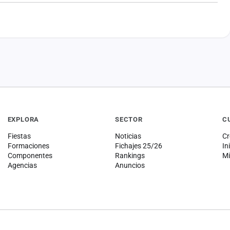
EXPLORA
SECTOR
C
Fiestas
Noticias
Cr
Formaciones
Fichajes 25/26
In
Componentes
Rankings
Mi
Agencias
Anuncios