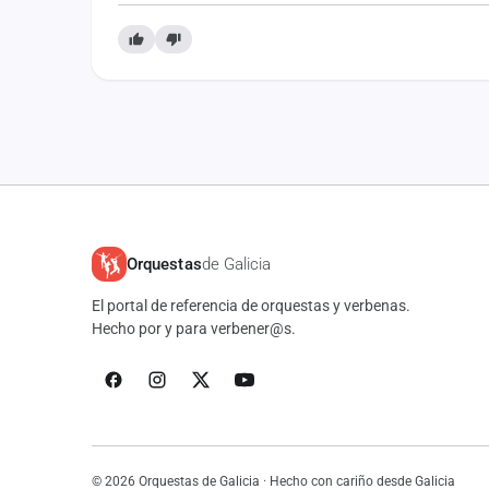
Orquestas
de Galicia
El portal de referencia de orquestas y verbenas.
Hecho por y para verbener@s.
© 2026 Orquestas de Galicia · Hecho con cariño desde Galicia