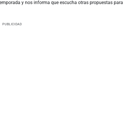
 temporada y nos informa que escucha otras propuestas para
PUBLICIDAD