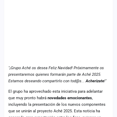
cuenta
Administración
Contacto
"¡Grupo Aché os desea Feliz Navidad! Próximamente os
presentaremos quienes formarán parte de Aché 2025.
Estamos deseando compartirlo con tod@s...
Acherízate
!"
El grupo ha aprovechado esta iniciativa para adelantar
que muy pronto habrá
novedades emocionantes
,
incluyendo la presentación de los nuevos componentes
que se unirán al proyecto Aché 2025. Esta noticia ha