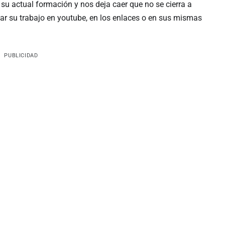
su actual formación y nos deja caer que no se cierra a
ar su trabajo en youtube, en los enlaces o en sus mismas
PUBLICIDAD