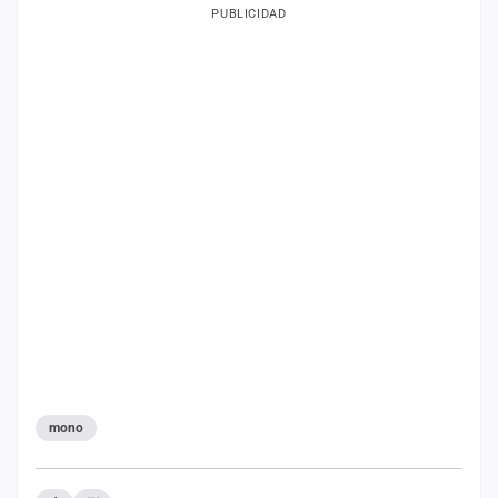
PUBLICIDAD
mono