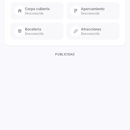
Carpa cubierta
Aparcamiento
Desconocido
Desconocido
Bocatería
Atracciones
Desconocido
Desconocido
PUBLICIDAD