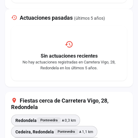
Actuaciones pasadas
(últimos 5 años)
Sin actuaciones recientes
No hay actuaciones registradas en Carretera Vigo, 28,
Redondela en los últimos 5 años.
Fiestas cerca de Carretera Vigo, 28,
Redondela
Redondela
0,3 km
Pontevedra
Cedeira, Redondela
1,1 km
Pontevedra