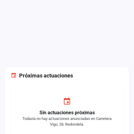
Próximas actuaciones
Sin actuaciones próximas
Todavía no hay actuaciones anunciadas en Carretera
Vigo, 28, Redondela.