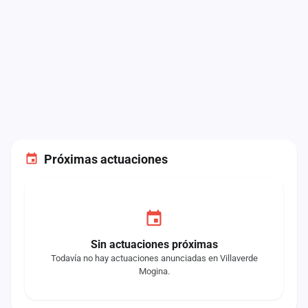
Próximas actuaciones
Sin actuaciones próximas
Todavía no hay actuaciones anunciadas en Villaverde
Mogina.