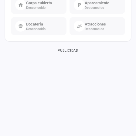
Carpa cubierta
Aparcamiento
Desconocido
Desconocido
Bocatería
Atracciones
Desconocido
Desconocido
PUBLICIDAD