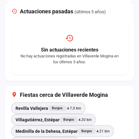
Actuaciones pasadas
(últimos 5 años)
Sin actuaciones recientes
No hay actuaciones registradas en Villaverde Mogina en
los últimos 5 años.
Fiestas cerca de Villaverde Mogina
Revilla Vallejera
7,0 km
Burgos
Villagutiérrez, Estépar
20 km
Burgos
Medinilla de la Dehesa, Estépar
21 km
Burgos