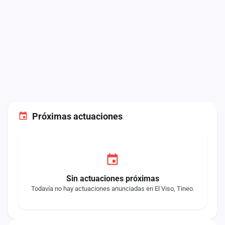
Próximas actuaciones
Sin actuaciones próximas
Todavía no hay actuaciones anunciadas en El Viso, Tineo.