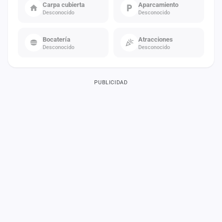
Carpa cubierta
Aparcamiento
Desconocido
Desconocido
Bocatería
Atracciones
Desconocido
Desconocido
PUBLICIDAD