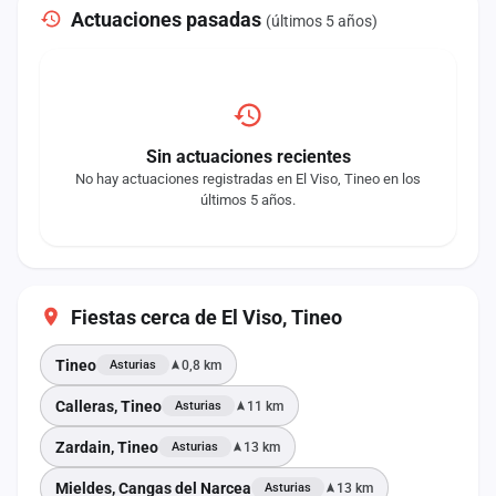
Actuaciones pasadas
(últimos 5 años)
Sin actuaciones recientes
No hay actuaciones registradas en El Viso, Tineo en los
últimos 5 años.
Fiestas cerca de El Viso, Tineo
Tineo
0,8 km
Asturias
Calleras, Tineo
11 km
Asturias
Zardain, Tineo
13 km
Asturias
Mieldes, Cangas del Narcea
13 km
Asturias