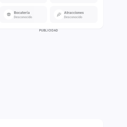
Bocatería
Atracciones
Desconocido
Desconocido
PUBLICIDAD