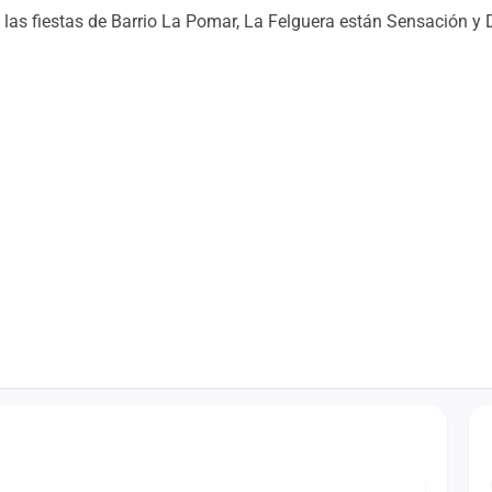
 las fiestas de Barrio La Pomar, La Felguera están Sensación y