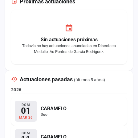
Próximas actuaciones
Sin actuaciones próximas
Todavía no hay actuaciones anunciadas en Discoteca
Medulio, As Pontes de Garcia Rodríguez.
Actuaciones pasadas
(últimos 5 años)
2026
DOM
01
CARAMELO
Dúo
MAR 26
DOM
CARAMELO