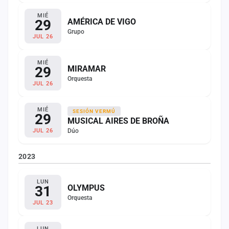
MIÉ
29
AMÉRICA DE VIGO
Grupo
JUL 26
MIÉ
29
MIRAMAR
Orquesta
JUL 26
MIÉ
SESIÓN VERMÚ
29
MUSICAL AIRES DE BROÑA
Dúo
JUL 26
2023
LUN
31
OLYMPUS
Orquesta
JUL 23
LUN