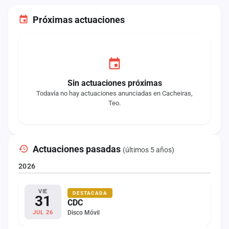
Próximas actuaciones
Sin actuaciones próximas
Todavía no hay actuaciones anunciadas en Cacheiras,
Teo.
Actuaciones pasadas
(últimos 5 años)
2026
VIE
DESTACADA
31
CDC
Disco Móvil
JUL 26