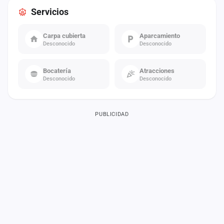
Servicios
Carpa cubierta
Aparcamiento
Desconocido
Desconocido
Bocatería
Atracciones
Desconocido
Desconocido
PUBLICIDAD