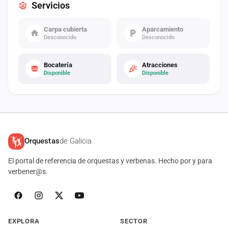
Servicios
Carpa cubierta
Aparcamiento
Desconocido
Desconocido
Bocatería
Atracciones
Disponible
Disponible
Orquestas
de Galicia
El portal de referencia de orquestas y verbenas. Hecho por y para
verbener@s.
EXPLORA
SECTOR