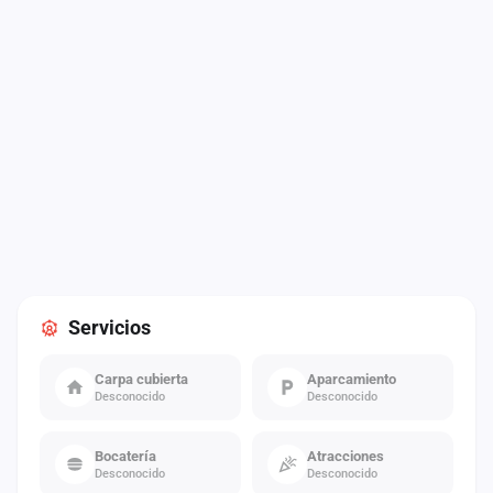
Servicios
Carpa cubierta
Aparcamiento
Desconocido
Desconocido
Bocatería
Atracciones
Desconocido
Desconocido