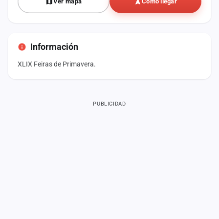
Ver mapa
Cómo llegar
Información
XLIX Feiras de Primavera.
PUBLICIDAD