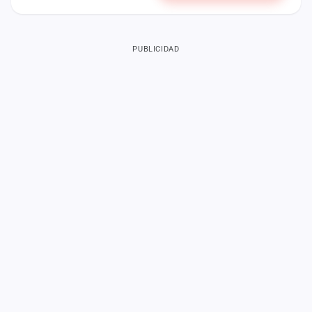
PUBLICIDAD