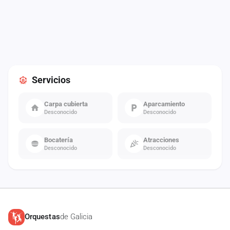
Servicios
Carpa cubierta
Aparcamiento
Desconocido
Desconocido
Bocatería
Atracciones
Desconocido
Desconocido
Orquestas
de Galicia