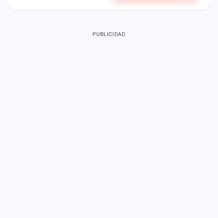
PUBLICIDAD