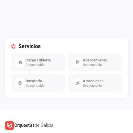
Servicios
Carpa cubierta
Aparcamiento
Desconocido
Desconocido
Bocatería
Atracciones
Desconocido
Desconocido
Orquestas
de Galicia