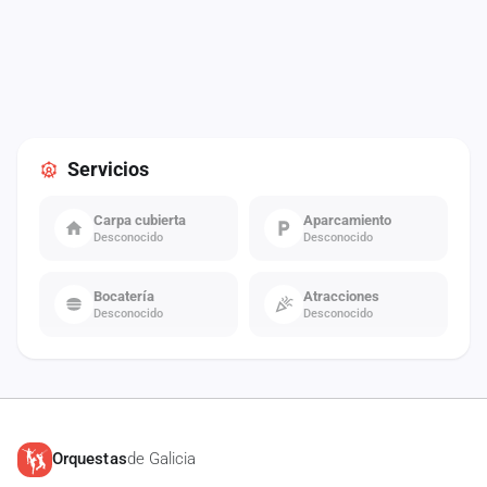
Servicios
Carpa cubierta
Aparcamiento
Desconocido
Desconocido
Bocatería
Atracciones
Desconocido
Desconocido
Orquestas
de Galicia