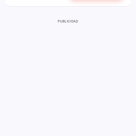
PUBLICIDAD