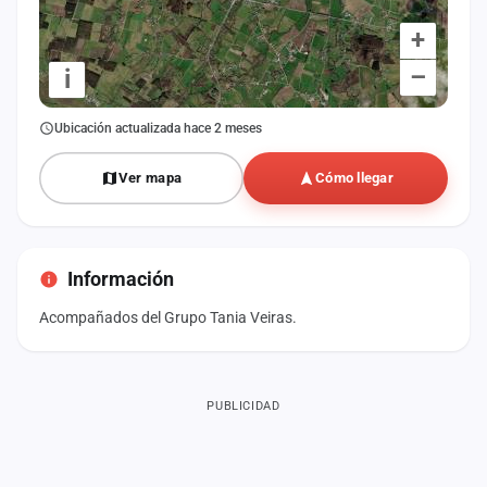
+
–
i
Ubicación actualizada hace 2 meses
Ver mapa
Cómo llegar
Información
Acompañados del Grupo Tania Veiras.
PUBLICIDAD