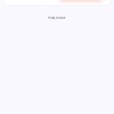
PUBLICIDAD