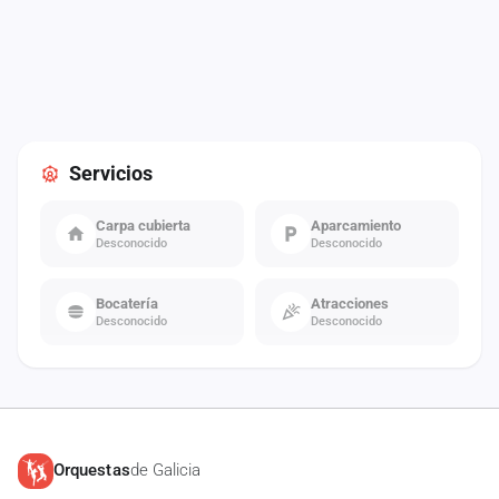
Servicios
Carpa cubierta
Aparcamiento
Desconocido
Desconocido
Bocatería
Atracciones
Desconocido
Desconocido
Orquestas
de Galicia