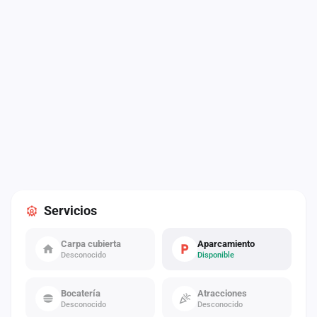
Servicios
Carpa cubierta
Aparcamiento
Desconocido
Disponible
Bocatería
Atracciones
Desconocido
Desconocido