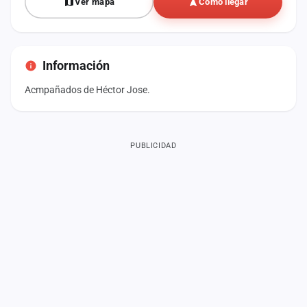
Ver mapa
Cómo llegar
Información
Acmpañados de Héctor Jose.
PUBLICIDAD