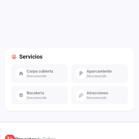
Servicios
Carpa cubierta
Aparcamiento
Desconocido
Desconocido
Bocatería
Atracciones
Desconocido
Desconocido