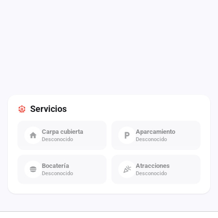
Servicios
Carpa cubierta
Aparcamiento
Desconocido
Desconocido
Bocatería
Atracciones
Desconocido
Desconocido