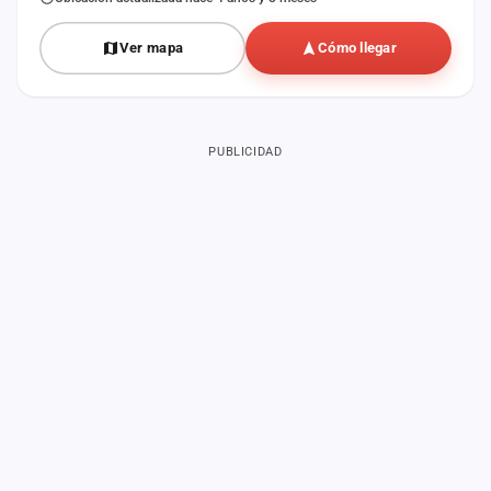
Ver mapa
Cómo llegar
PUBLICIDAD