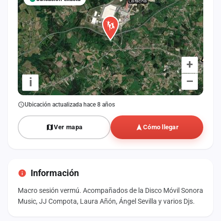
+
–
i
Ubicación actualizada hace 8 años
Ver mapa
Cómo llegar
Información
Macro sesión vermú. Acompañados de la Disco Móvil Sonora
Music, JJ Compota, Laura Añón, Ángel Sevilla y varios Djs.