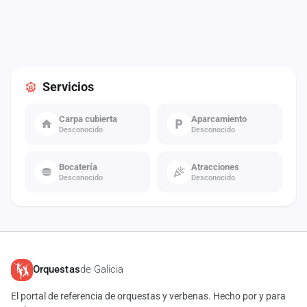
Servicios
Carpa cubierta
Aparcamiento
Desconocido
Desconocido
Bocatería
Atracciones
Desconocido
Desconocido
Orquestas
de Galicia
El portal de referencia de orquestas y verbenas. Hecho por y para