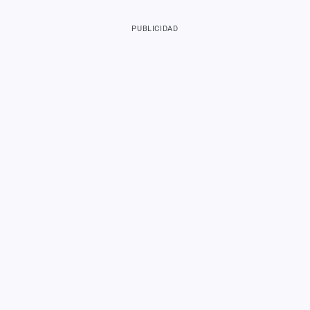
PUBLICIDAD