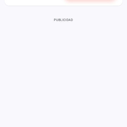
PUBLICIDAD