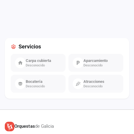
Servicios
Carpa cubierta
Aparcamiento
Desconocido
Desconocido
Bocatería
Atracciones
Desconocido
Desconocido
Orquestas
de Galicia