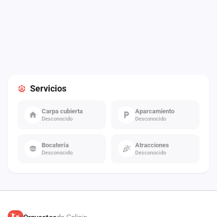
Servicios
Carpa cubierta
Aparcamiento
Desconocido
Desconocido
Bocatería
Atracciones
Desconocido
Desconocido