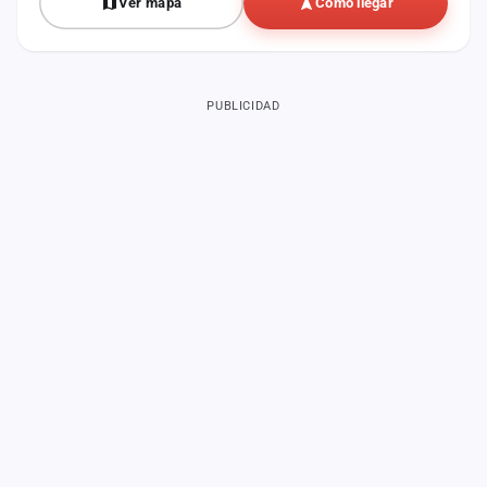
Ver mapa
Cómo llegar
PUBLICIDAD