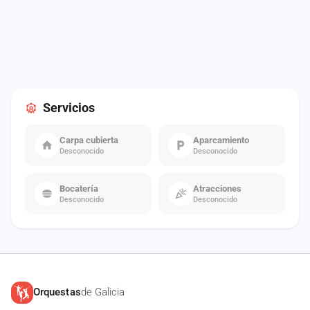
Servicios
Carpa cubierta
Aparcamiento
Desconocido
Desconocido
Bocatería
Atracciones
Desconocido
Desconocido
Orquestas
de Galicia