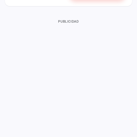
PUBLICIDAD