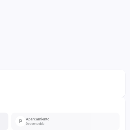
Aparcamiento
Desconocido