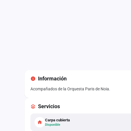
Información
Acompañados de la Orquesta Paris de Noia.
Servicios
Carpa cubierta
Disponible