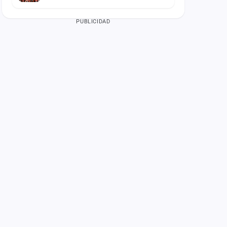
PUBLICIDAD