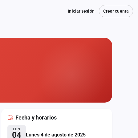
Iniciar sesión
Crear cuenta
Fecha
y horarios
LUN
04
Lunes 4 de agosto de 2025