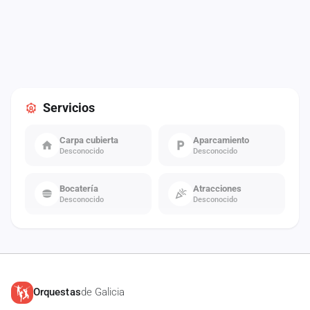
Servicios
Carpa cubierta
Aparcamiento
Desconocido
Desconocido
Bocatería
Atracciones
Desconocido
Desconocido
Orquestas
de Galicia