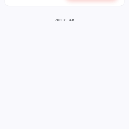
PUBLICIDAD