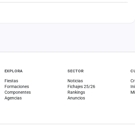
EXPLORA
SECTOR
C
Fiestas
Noticias
Cr
Formaciones
Fichajes 25/26
In
Componentes
Rankings
Mi
Agencias
Anuncios