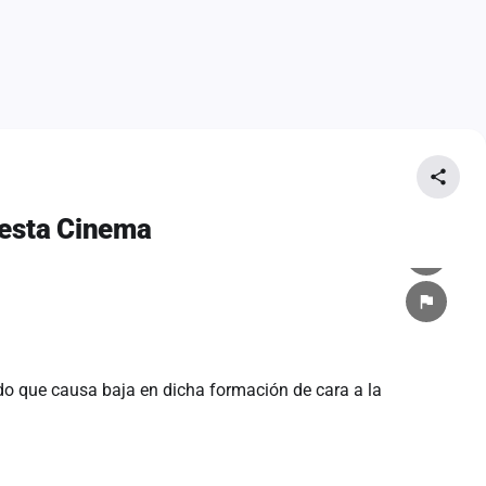
uesta Cinema
do que causa baja en dicha formación de cara a la