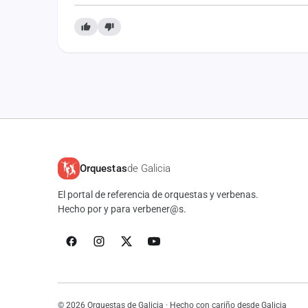
Orquestas
de Galicia
El portal de referencia de orquestas y verbenas.
Hecho por y para verbener@s.
© 2026 Orquestas de Galicia · Hecho con cariño desde Galicia