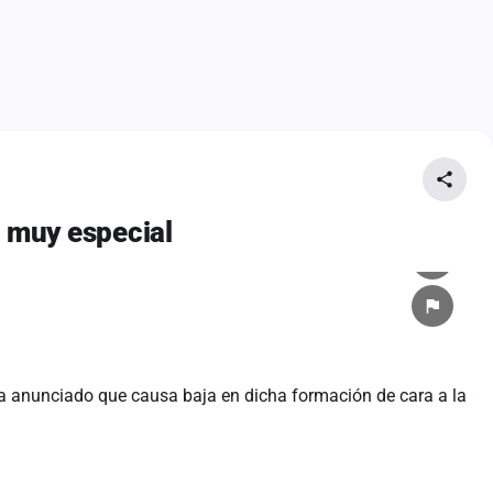
a muy especial
ha anunciado que causa baja en dicha formación de cara a la