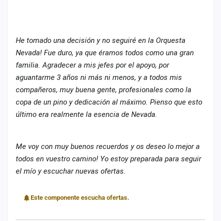
cuenta
Administración
He tomado una decisión y no seguiré en la Orquesta
Contacto
Nevada! Fue duro, ya que éramos todos como una gran
familia. Agradecer a mis jefes por el apoyo, por
aguantarme 3 años ni más ni menos, y a todos mis
compañeros, muy buena gente, profesionales como la
copa de un pino y dedicación al máximo. Pienso que esto
último era realmente la esencia de Nevada.
Me voy con muy buenos recuerdos y os deseo lo mejor a
todos en vuestro camino! Yo estoy preparada para seguir
el mío y escuchar nuevas ofertas.
Este componente escucha ofertas.