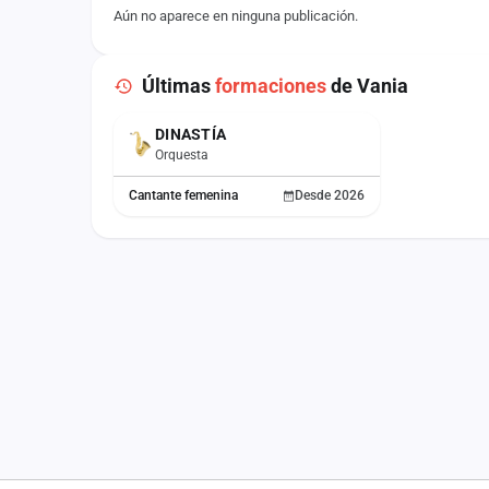
Aún no aparece en ninguna publicación.
Últimas
formaciones
de Vania
DINASTÍA
ACTUAL
Orquesta
Cantante femenina
Desde 2026