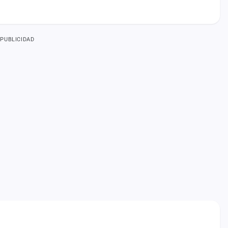
PUBLICIDAD