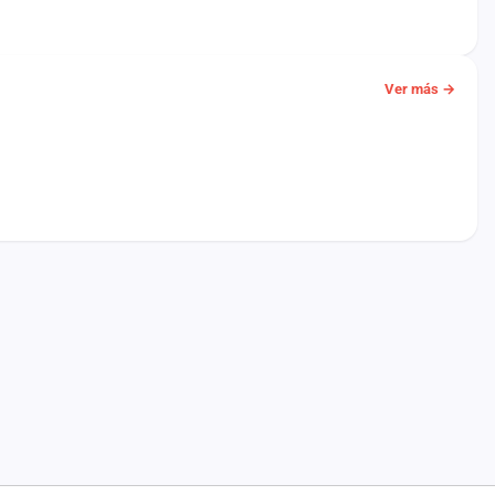
Ver más →