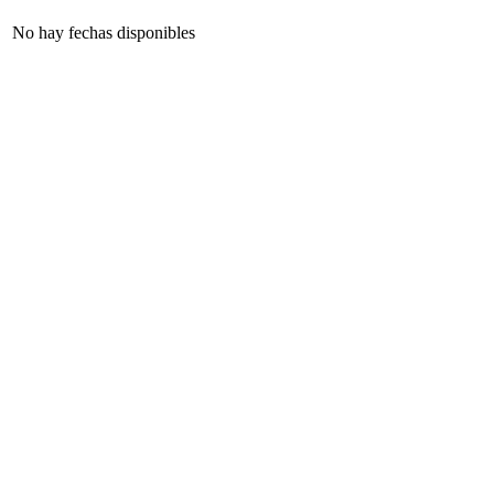
No hay fechas disponibles