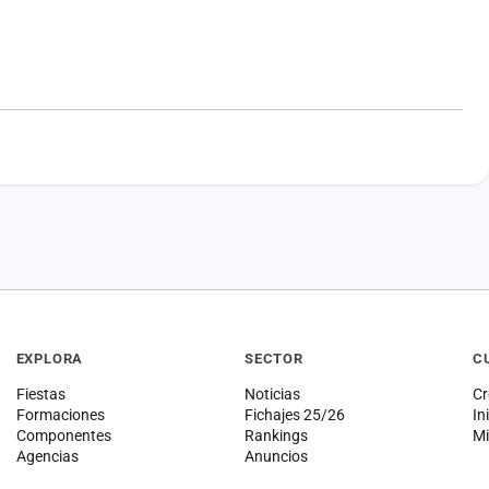
EXPLORA
SECTOR
C
Fiestas
Noticias
Cr
Formaciones
Fichajes 25/26
In
Componentes
Rankings
Mi
Agencias
Anuncios