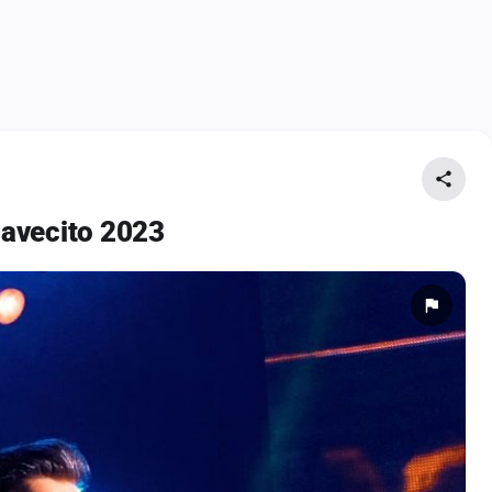
avecito 2023