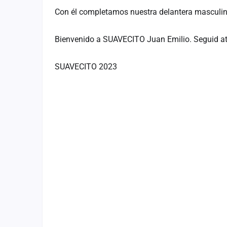
Con él completamos nuestra delantera masculin
Bienvenido a SUAVECITO Juan Emilio. Seguid at
SUAVECITO 2023