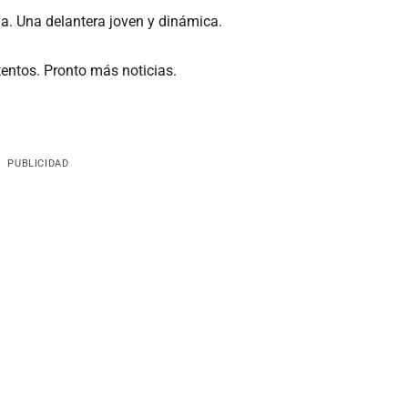
a. Una delantera joven y dinámica.
entos. Pronto más noticias.
PUBLICIDAD