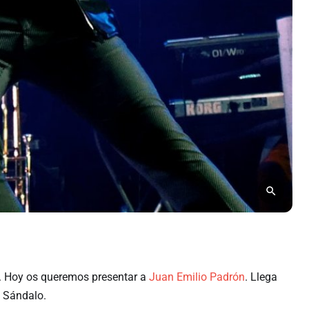
. Hoy os queremos presentar a
Juan Emilio Padrón
. Llega
 Sándalo.