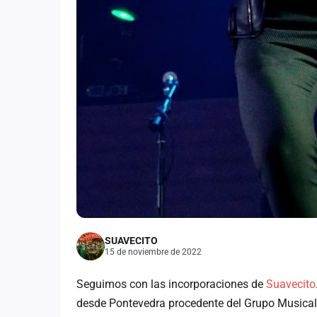
SUAVECITO
15 de noviembre de 2022
Seguimos con las incorporaciones de
Suavecito
desde Pontevedra procedente del Grupo Musical