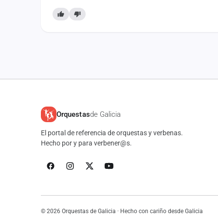
Orquestas
de Galicia
El portal de referencia de orquestas y verbenas.
Hecho por y para verbener@s.
© 2026 Orquestas de Galicia · Hecho con cariño desde Galicia