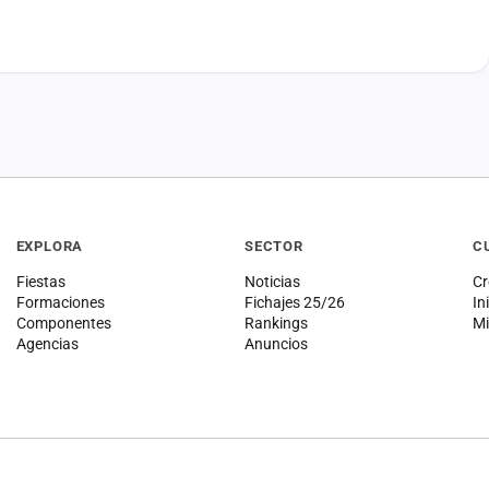
EXPLORA
SECTOR
C
Fiestas
Noticias
Cr
Formaciones
Fichajes 25/26
In
Componentes
Rankings
Mi
Agencias
Anuncios