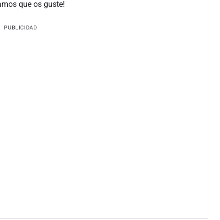
eramos que os guste!
PUBLICIDAD