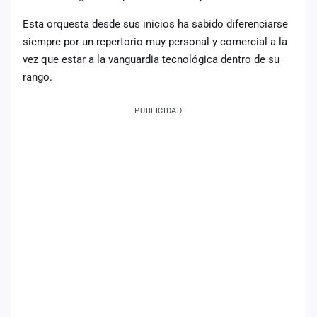
Esta orquesta desde sus inicios ha sabido diferenciarse
siempre por un repertorio muy personal y comercial a la
vez que estar a la vanguardia tecnológica dentro de su
rango.
PUBLICIDAD