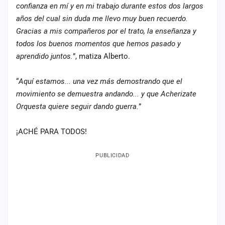
confianza en mí y en mi trabajo durante estos dos largos
años del cual sin duda me llevo muy buen recuerdo.
Gracias a mis compañeros por el trato, la enseñanza y
todos los buenos momentos que hemos pasado y
aprendido juntos.
”, matiza Alberto.
“
Aquí estamos... una vez más demostrando que el
movimiento se demuestra andando... y que Acherizate
Orquesta quiere seguir dando guerra.
”
¡ACHÉ PARA TODOS!
PUBLICIDAD