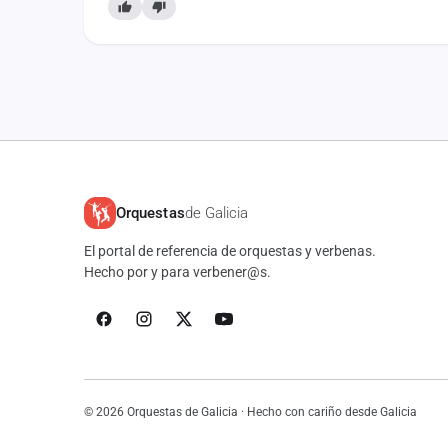
Orquestas
de Galicia
El portal de referencia de orquestas y verbenas.
Hecho por y para verbener@s.
© 2026 Orquestas de Galicia · Hecho con cariño desde Galicia