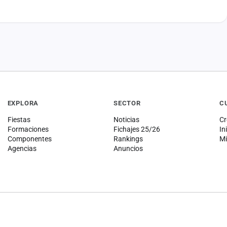
EXPLORA
SECTOR
C
Fiestas
Noticias
Cr
Formaciones
Fichajes 25/26
In
Componentes
Rankings
Mi
Agencias
Anuncios