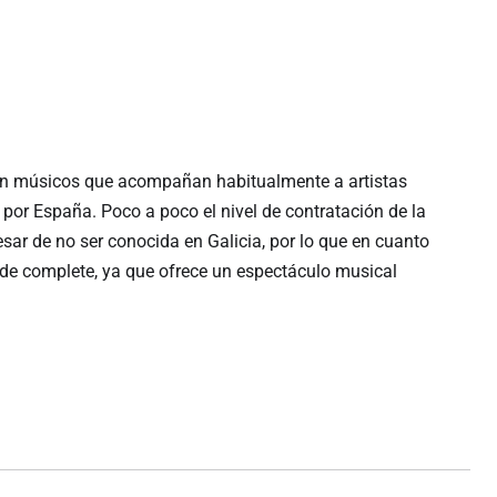
on músicos que acompañan habitualmente a artistas
por España. Poco a poco el nivel de contratación de la
sar de no ser conocida en Galicia, por lo que en cuanto
 de complete, ya que ofrece un espectáculo musical