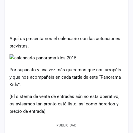
cuenta
Administración
Contacto
Aquí os presentamos el calendario con las actuaciones
previstas.
Por supuesto y una vez más queremos que nos arropéis
y que nos acompañéis en cada tarde de este “Panorama
Kids”.
(El sistema de venta de entradas aún no está operativo,
os avisamos tan pronto esté listo, así como horarios y
precio de entrada)
PUBLICIDAD