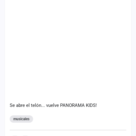
Se abre el telón... vuelve PANORAMA KIDS!
musicales