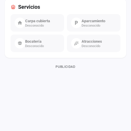
Servicios
Carpa cubierta
Aparcamiento
Desconocido
Desconocido
Bocatería
Atracciones
Desconocido
Desconocido
PUBLICIDAD