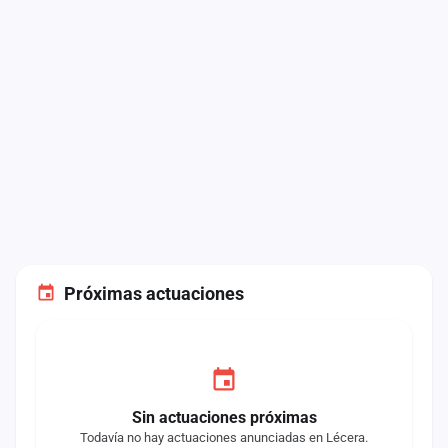
Próximas actuaciones
Sin actuaciones próximas
Todavía no hay actuaciones anunciadas en Lécera.