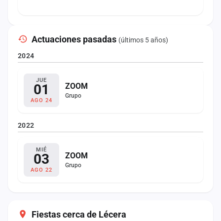
Actuaciones pasadas
(últimos 5 años)
2024
JUE
01
ZOOM
Grupo
AGO 24
2022
MIÉ
03
ZOOM
Grupo
AGO 22
Fiestas cerca de Lécera