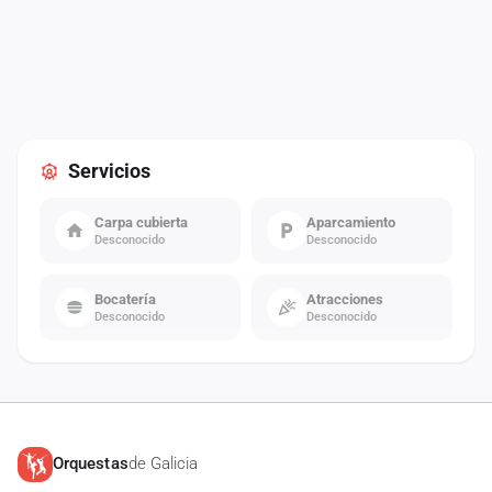
Servicios
Carpa cubierta
Aparcamiento
Desconocido
Desconocido
Bocatería
Atracciones
Desconocido
Desconocido
Orquestas
de Galicia