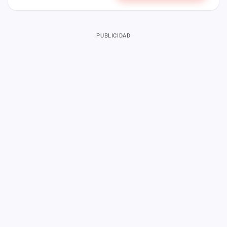
PUBLICIDAD