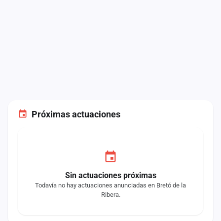
Próximas actuaciones
Sin actuaciones próximas
Todavía no hay actuaciones anunciadas en Bretó de la
Ribera.