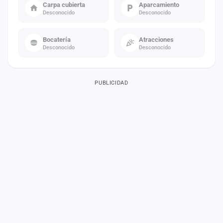
Carpa cubierta
Aparcamiento
Desconocido
Desconocido
Bocatería
Atracciones
Desconocido
Desconocido
PUBLICIDAD