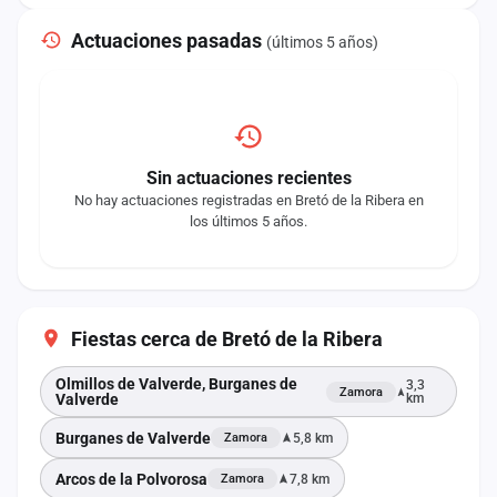
Actuaciones pasadas
(últimos 5 años)
Sin actuaciones recientes
No hay actuaciones registradas en Bretó de la Ribera en
los últimos 5 años.
Fiestas cerca de Bretó de la Ribera
Olmillos de Valverde, Burganes de
3,3
Zamora
Valverde
km
Burganes de Valverde
5,8 km
Zamora
Arcos de la Polvorosa
7,8 km
Zamora