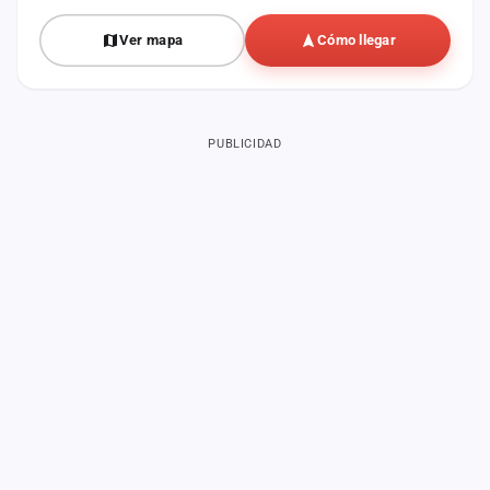
Ver mapa
Cómo llegar
PUBLICIDAD