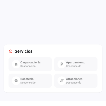
Servicios
Carpa cubierta
Aparcamiento
Desconocido
Desconocido
Bocatería
Atracciones
Desconocido
Desconocido