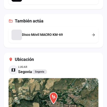
También
actúa
Disco Móvil MACRO KM-69
Ubicación
LUGAR
Segovia
Segovia