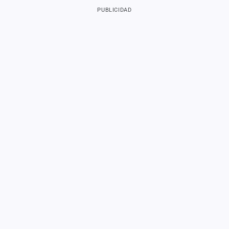
PUBLICIDAD