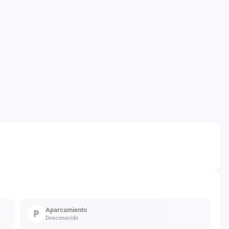
Aparcamiento
Desconocido