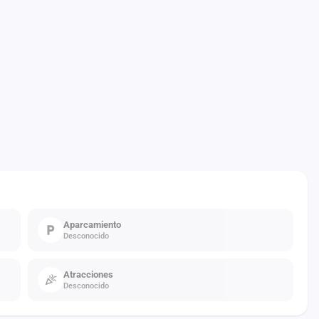
Aparcamiento
Desconocido
Atracciones
Desconocido