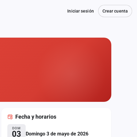
Iniciar sesión
Crear cuenta
Fecha
y horarios
DOM
03
Domingo 3 de mayo de 2026