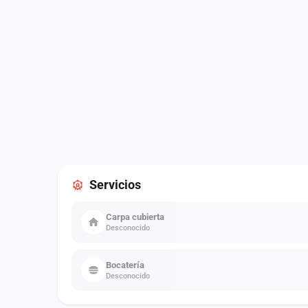
Servicios
Carpa cubierta
Desconocido
Bocatería
Desconocido