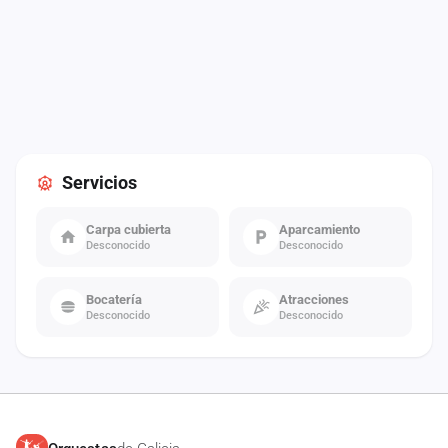
Servicios
Carpa cubierta
Aparcamiento
Desconocido
Desconocido
Bocatería
Atracciones
Desconocido
Desconocido