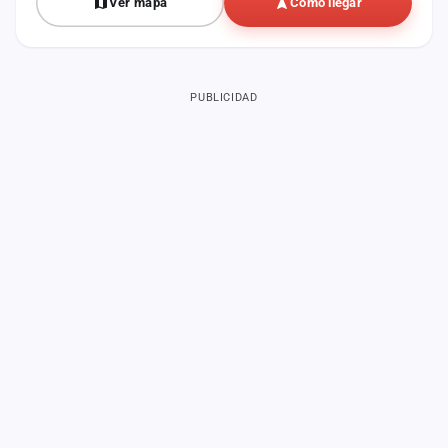
Ver mapa
Cómo llegar
PUBLICIDAD