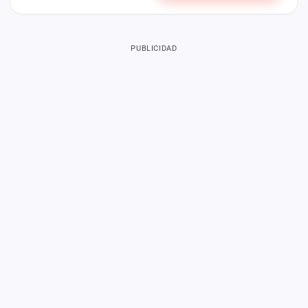
PUBLICIDAD