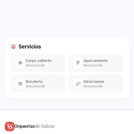
Servicios
Carpa cubierta
Aparcamiento
Desconocido
Desconocido
Bocatería
Atracciones
Desconocido
Desconocido
Orquestas
de Galicia