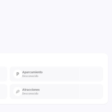
Aparcamiento
Desconocido
Atracciones
Desconocido