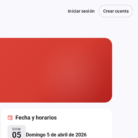
Iniciar sesión
Crear cuenta
Fecha
y horarios
DOM
05
Domingo 5 de abril de 2026