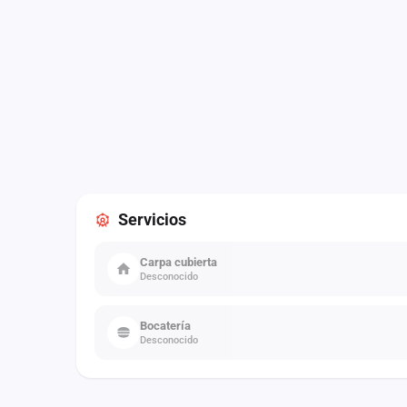
Servicios
Carpa cubierta
Desconocido
Bocatería
Desconocido